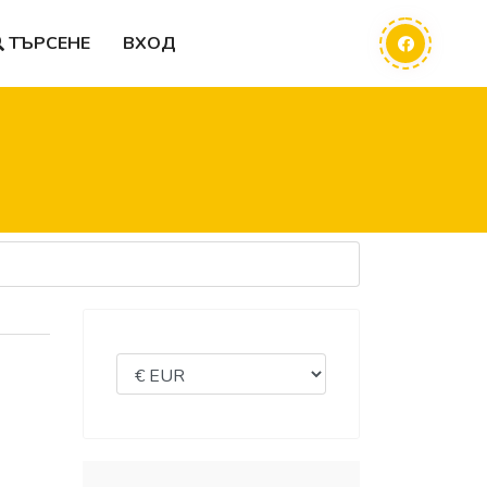
ТЪРСЕНЕ
ВХОД