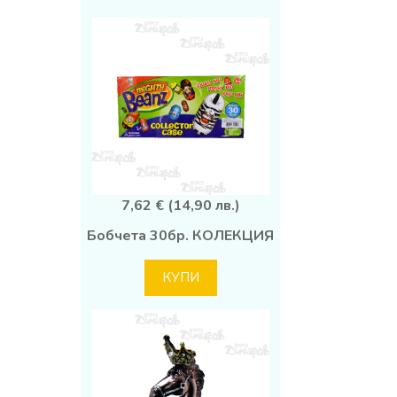
7,62 € (14,90 лв.)
Бобчета 30бр. КОЛЕКЦИЯ
КУПИ