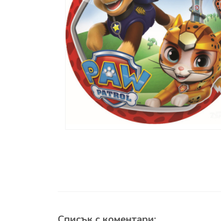
Списък с коментари: