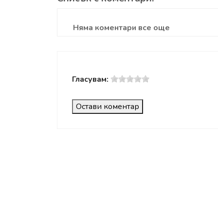
Няма коментари все още
Гласувам:
Остави коментар