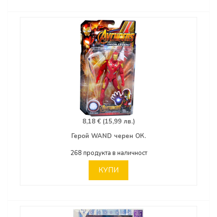
8,18 € (15,99 лв.)
Герой WAND черен ОК.
268 продукта в наличност
КУПИ