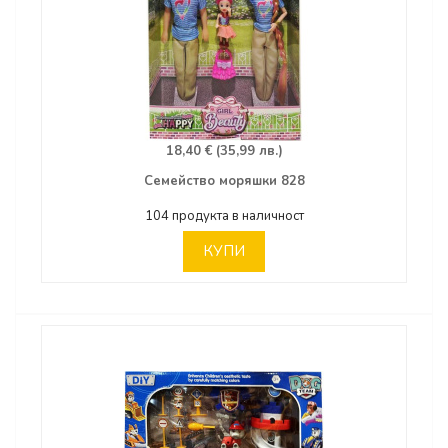
18,40 € (35,99 лв.)
Семейство моряшки 828
104 продукта в наличност
КУПИ