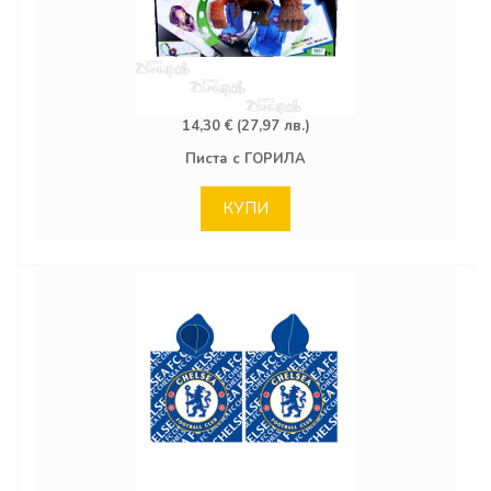
14,30 € (27,97 лв.)
Писта с ГОРИЛА
КУПИ