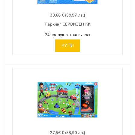
30,66 € (59,97 лв.)
Паркинг СЕРВИЗЕН КК
24 продукта в наличност
КУПИ
27,56 € (53,90 лв.)