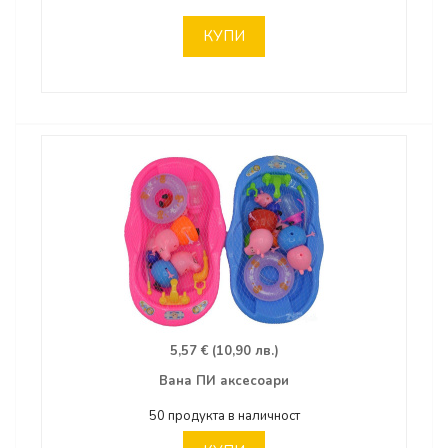
КУПИ
5,57 € (10,90 лв.)
Вана ПИ аксесоари
50 продукта в наличност