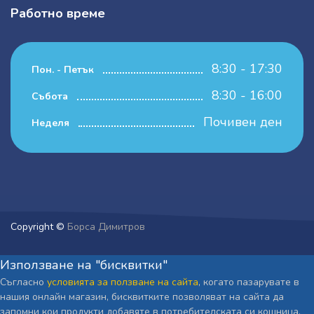
Работно време
8:30 - 17:30
Пон. - Петък
8:30 - 16:00
Събота
Почивен ден
Неделя
Copyright ©
Борса Димитров
Използване на "бисквитки"
Съгласно
условията за ползване на сайта
, когато пазарувате в
нашия онлайн магазин, бисквитките позволяват на сайта да
запомни кои продукти добавяте в потребителската си кошница,