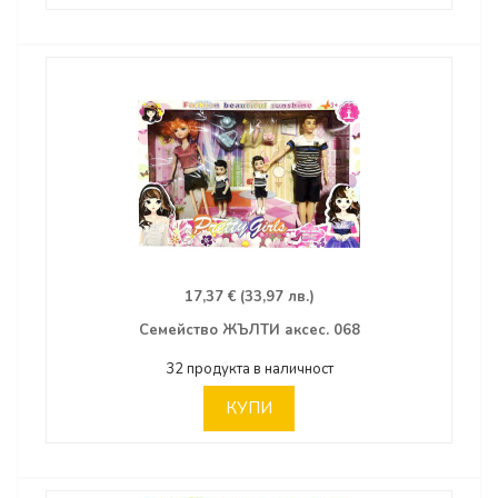
17,37 € (33,97 лв.)
Семейство ЖЪЛТИ аксес. 068
32 продукта в наличност
КУПИ