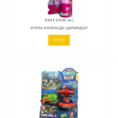
8,64 € (16,90 лв.)
КУКЛА ИЗНЕНАДА ЦИЛИНДЪР
КУПИ