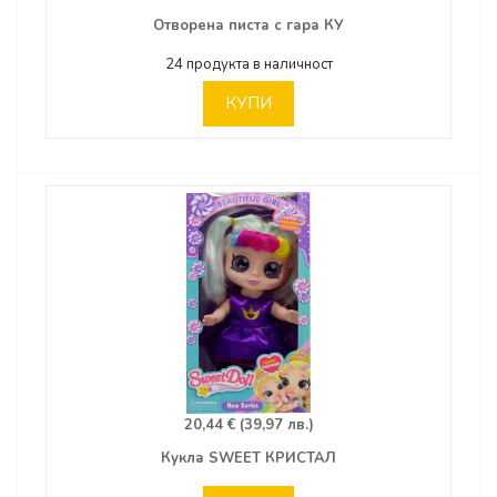
Отворена писта с гара КУ
24 продукта в наличност
КУПИ
20,44 € (39,97 лв.)
Кукла SWEET КРИСТАЛ