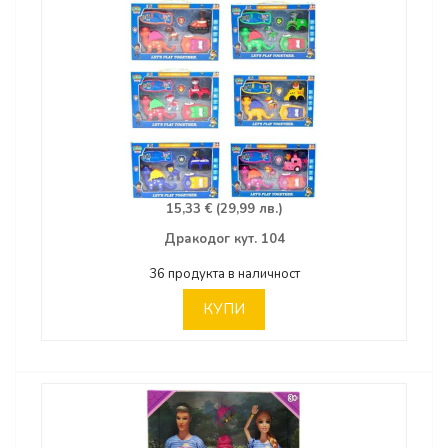
15,33 € (29,99 лв.)
Дракодог кут. 104
36 продукта в наличност
КУПИ