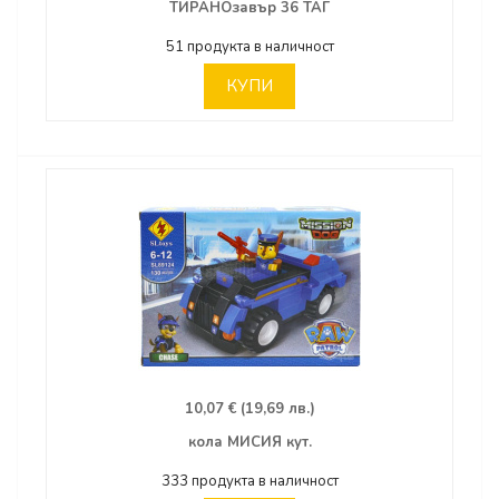
ТИРАНОзавър 36 ТАГ
51 продукта в наличност
КУПИ
10,07 € (19,69 лв.)
кола МИСИЯ кут.
333 продукта в наличност