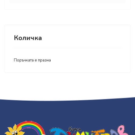
Количка
Поръчката е празна