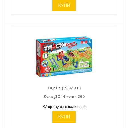
КУПИ
10,21 € (19,97 лв.)
Кула ДОГИ кутия 260
37 продукта в наличност
КУПИ