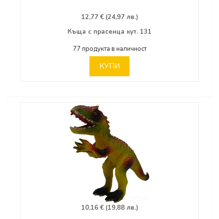
12,77 € (24,97 лв.)
Къща с прасенца кут. 131
77 продукта в наличност
КУПИ
10,16 € (19,88 лв.)