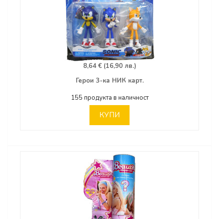
8,64 € (16,90 лв.)
Герои 3-ка НИК карт.
155 продукта в наличност
КУПИ