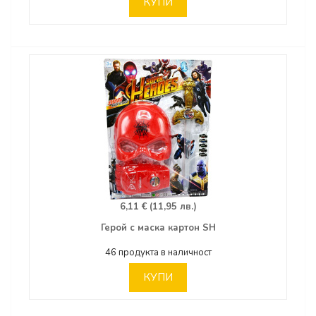
КУПИ
6,11 € (11,95 лв.)
Герой с маска картон SH
46 продукта в наличност
КУПИ