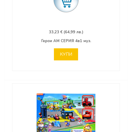
33,23 € (64,99 лв.)
Герои АМ СЕРИЯ 4в1 муз.
КУПИ