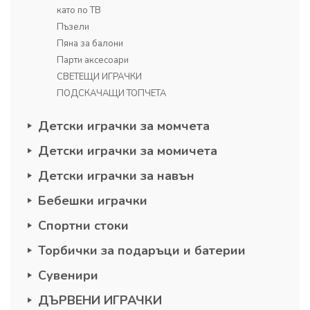
като по ТВ
Пъзели
Пяна за балони
Парти аксесоари
СВЕТЕЩИ ИГРАЧКИ
ПОДСКАЧАЩИ ТОПЧЕТА
Детски играчки за момчета
Детски играчки за момичета
Детски играчки за навън
Бебешки играчки
Спортни стоки
Торбички за подаръци и батерии
Сувенири
ДЪРВЕНИ ИГРАЧКИ