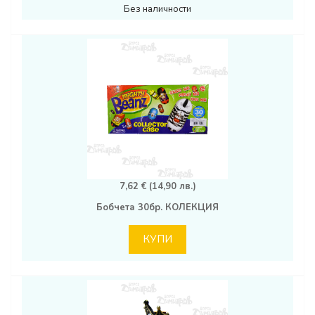
Без наличности
7,62 € (14,90 лв.)
Бобчета 30бр. КОЛЕКЦИЯ
КУПИ