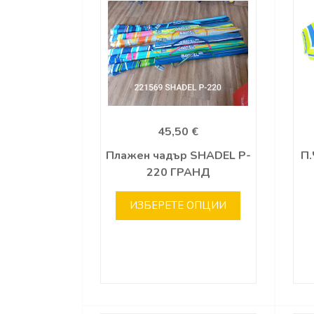
45,50 €
Плажен чадър SHADEL P-
П
220 ГРАНД
ИЗБЕРЕТЕ ОПЦИИ