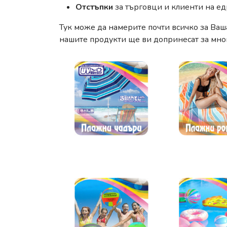
Отстъпки
за търговци и клиенти на е
Тук може да намерите почти всичко за Ваш
нашите продукти ще ви допринесат за мно