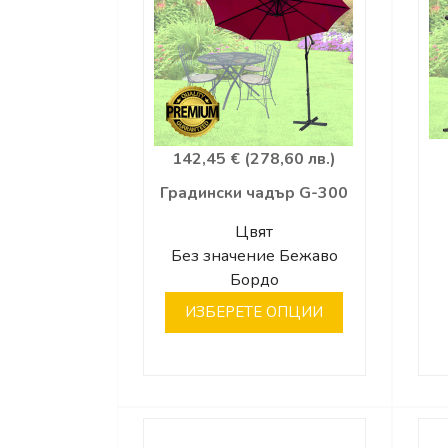
142,45 € (278,60 лв.)
Градински чадър G-300
Цвят
Без значение
Бежаво
Бордо
ИЗБЕРЕТЕ ОПЦИИ