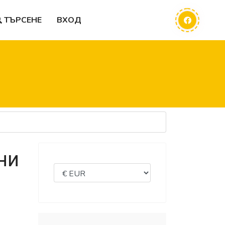
ТЪРСЕНЕ
ВХОД
ни