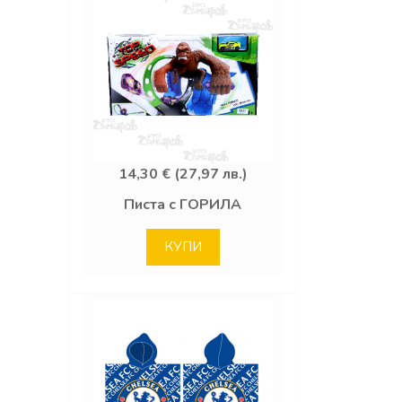
14,30 € (27,97 лв.)
Писта с ГОРИЛА
КУПИ