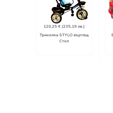
120,25 € (235,19 лв.)
Триколка STYLO въртящ
Стол