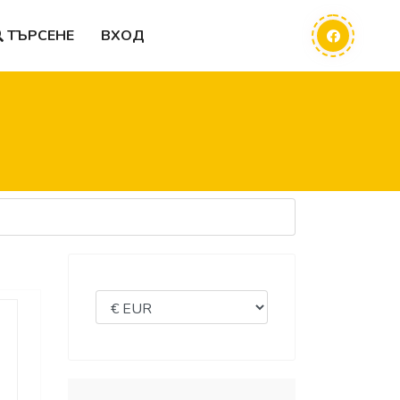
ТЪРСЕНЕ
ВХОД