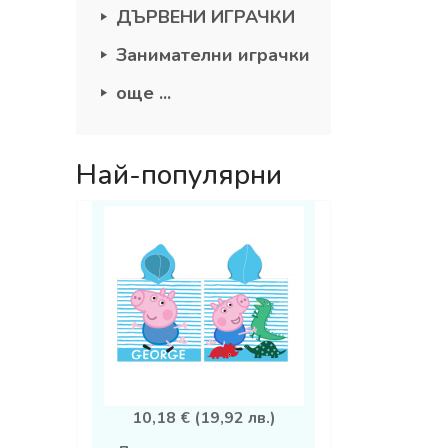
ДЪРВЕНИ ИГРАЧКИ
Занимателни играчки
още ...
Най-популярни
10,18 € (19,92 лв.)