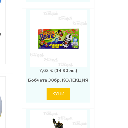
3
7,62 € (14,90 лв.)
Бобчета 30бр. КОЛЕКЦИЯ
КУПИ