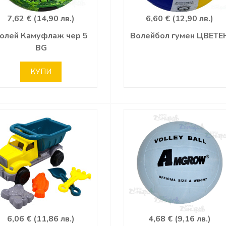
7,62 € (14,90 лв.)
6,60 € (12,90 лв.)
олей Камуфлаж чер 5
Волейбол гумен ЦВЕТЕ
BG
КУПИ
6,06 € (11,86 лв.)
4,68 € (9,16 лв.)