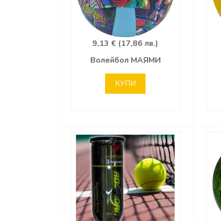
9,13 € (17,86 лв.)
Волейбол МАЯМИ
КУПИ