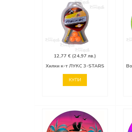
12,77 € (24,97 лв.)
Хилки к-т ЛУКС 3-STARS
Во
КУПИ