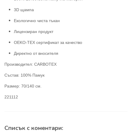
3D щампа
Екологично чиста тъкан
Лицензиран продукт
OEKO-TEX сертификат за качество
Директно от вносителя
Производител: CARBOTEX
Състав: 100% Памук
Размер: 70/140 см.
221112
Списък с коментари: