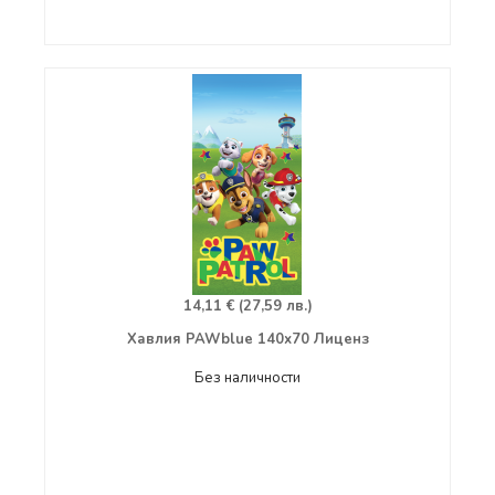
14,11 € (27,59 лв.)
Хавлия PAWblue 140х70 Лиценз
Без наличности