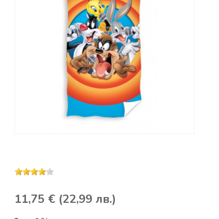
11,75 € (22,99 лв.)