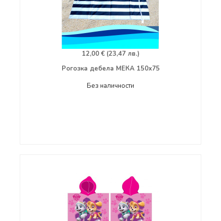
12,00 € (23,47 лв.)
Рогозка дебела МЕКА 150х75
Без наличности