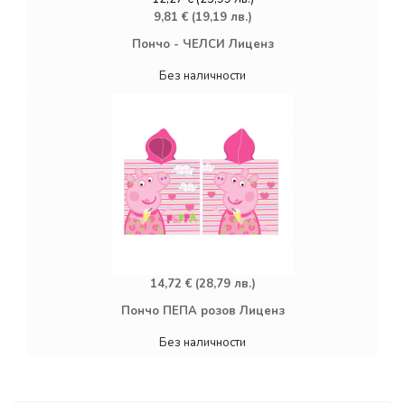
9,81 € (19,19 лв.)
Пончо - ЧЕЛСИ Лиценз
Без наличности
14,72 € (28,79 лв.)
Пончо ПЕПА розов Лиценз
Без наличности