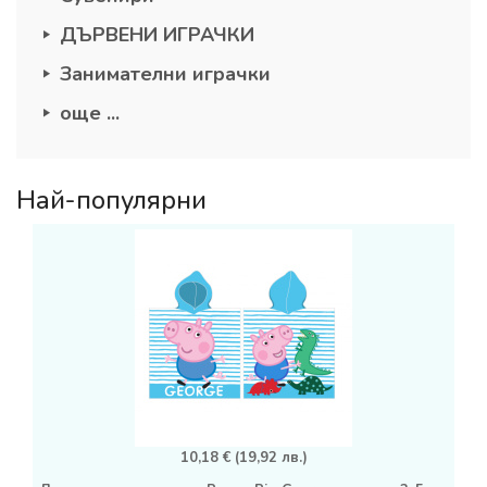
ДЪРВЕНИ ИГРАЧКИ
Занимателни играчки
още ...
Най-популярни
10,18 € (19,92 лв.)