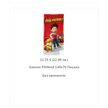
11,75 € (22,99 лв.)
Хавлия PAWred 140х70 Лиценз
Без наличности