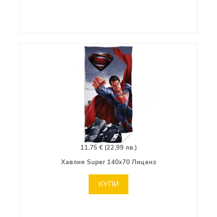
11,75 € (22,99 лв.)
Хавлия Super 140х70 Лиценз
КУПИ