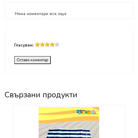
Няма коментари все още
Гласувам:
Остави коментар
Свързани продукти