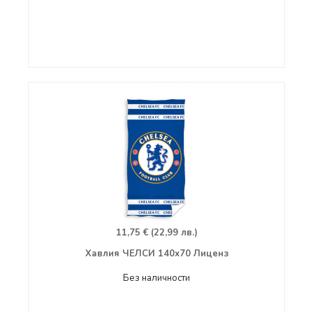
11,75 € (22,99 лв.)
Хавлия ЧЕЛСИ 140х70 Лиценз
Без наличности