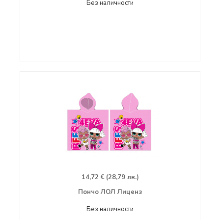
Без наличности
14,72 € (28,79 лв.)
Пончо ЛОЛ Лиценз
Без наличности