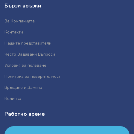
Бързи връзки
За Компанията
Контакти
Нашите представители
Често Задавани Въпроси
Условия за ползване
Политика за поверителност
Връщане и Замяна
Количка
Работно време