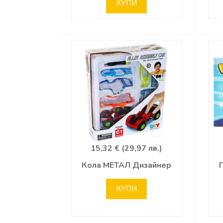
КУПИ
15,32 € (29,97 лв.)
Кола МЕТАЛ Дизайнер
КУПИ