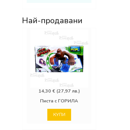
Най-продавани
14,30 € (27,97 лв.)
Писта с ГОРИЛА
КУПИ