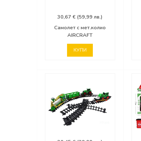
30,67 € (59,99 лв.)
Самолет с мет.колио
AIRCRAFT
КУПИ