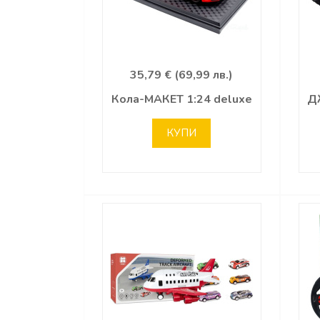
35,79 € (69,99 лв.)
Кола-МАКЕТ 1:24 deluxe
Д
КУПИ