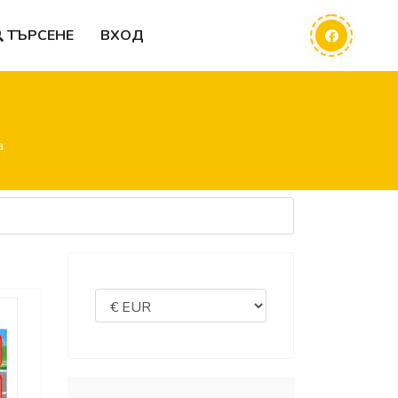
ТЪРСЕНЕ
ВХОД
а