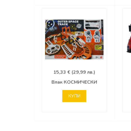
15,33 € (29,99 лв.)
Влак КОСМИЧЕСКИ
КУПИ