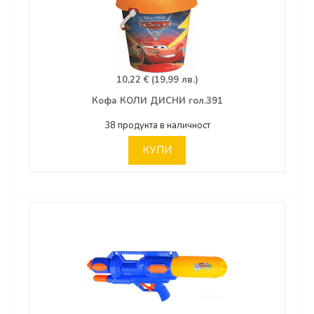
10,22 € (19,99 лв.)
Кофа КОЛИ ДИСНИ гол.391
38 продукта в наличност
КУПИ