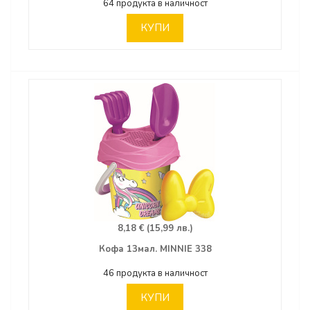
64 продукта в наличност
КУПИ
8,18 € (15,99 лв.)
Кофа 13мал. MINNIE 338
46 продукта в наличност
КУПИ