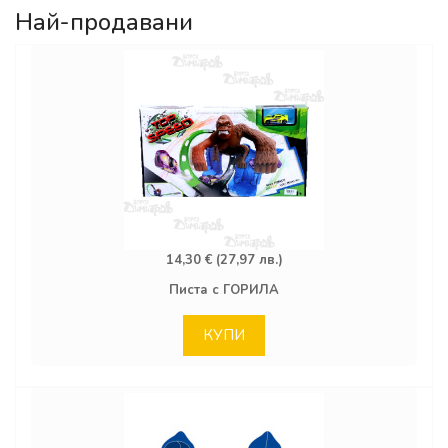
Най-продавани
14,30 € (27,97 лв.)
Писта с ГОРИЛА
КУПИ