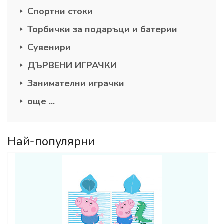
Спортни стоки
Торбички за подаръци и батерии
Сувенири
ДЪРВЕНИ ИГРАЧКИ
Занимателни играчки
още ...
Най-популярни