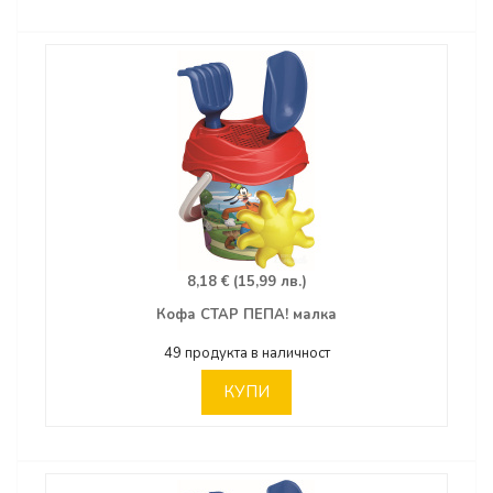
8,18 € (15,99 лв.)
Кофа СТАР ПЕПА! малка
49 продукта в наличност
КУПИ