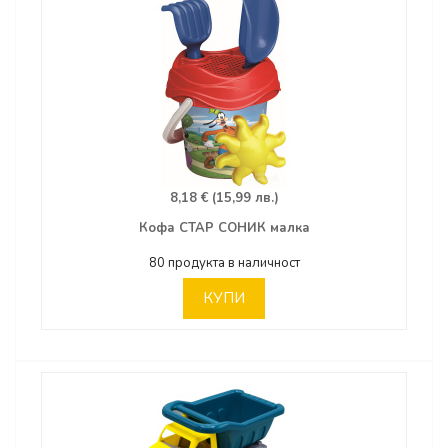
8,18 € (15,99 лв.)
Кофа СТАР СОНИК малка
80 продукта в наличност
КУПИ