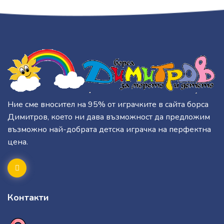
Ние сме вносител на 95% от играчките в сайта борса
Димитров, което ни дава възможност да предложим
възможно най-добрата детска играчка на перфектна
цена.
Контакти