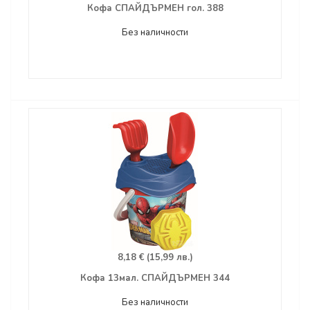
Кофа СПАЙДЪРМЕН гол. 388
Без наличности
8,18 € (15,99 лв.)
Кофа 13мал. СПАЙДЪРМЕН 344
Без наличности