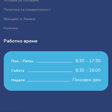
Условия за ползване
Политика за поверителност
Връщане и Замяна
Количка
Работно време
8:30 - 17:30
Пон. - Петък
8:30 - 16:00
Събота
Почивен ден
Неделя