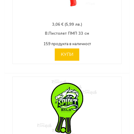
3,06 € (5,99 лв.)
В.Пистолет ПМП 33 см
159 продукта в наличност
КУПИ