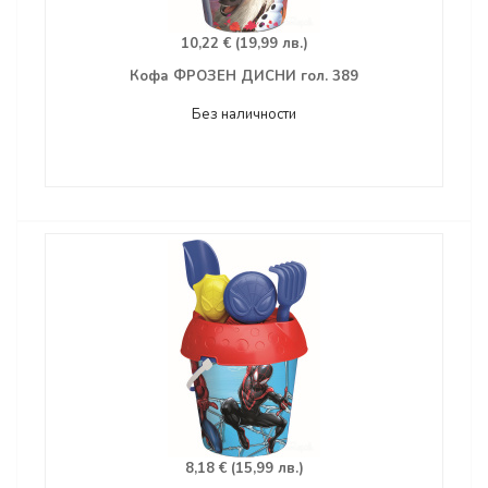
10,22 € (19,99 лв.)
Кофа ФРОЗЕН ДИСНИ гол. 389
Без наличности
8,18 € (15,99 лв.)