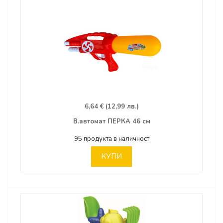
6,64 € (12,99 лв.)
В.автомат ПЕРКА 46 см
95 продукта в наличност
КУПИ