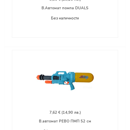
В.Автомат помпа DUALS
Без наличности
7,62 € (14,90 лв.)
В.автомат РЕВО ПМП 52 см