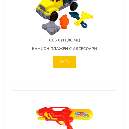
6,06 € (11,86 лв.)
КАМИОН ПЛАЖЕН С АКСЕСОАРИ
КУПИ