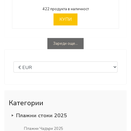
422 продукта в наличност
КУПИ
Зареди още...
Категории
Плажни стоки 2025
Плажни Чадъри 2025