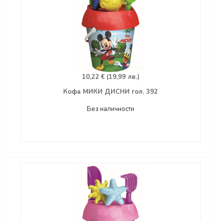
10,22 € (19,99 лв.)
Кофа МИКИ ДИСНИ гол. 392
Без наличности