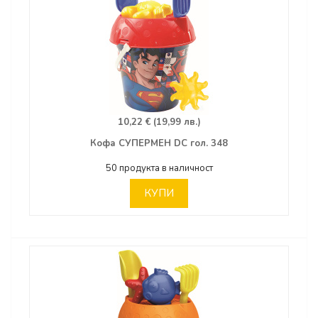
10,22 € (19,99 лв.)
Кофа СУПЕРМЕН DC гол. 348
50 продукта в наличност
КУПИ