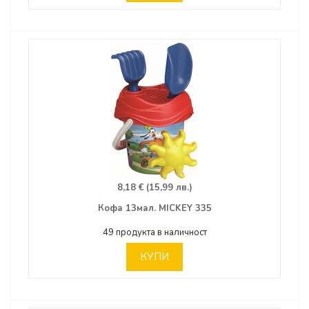
8,18 € (15,99 лв.)
Кофа 13мал. MICKEY 335
49 продукта в наличност
КУПИ