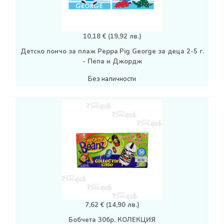
10,18 € (19,92 лв.)
Детско пончо за плаж Peppa Pig George за деца 2-5 г.
- Пепа и Джордж
Без наличности
7,62 € (14,90 лв.)
Бобчета 30бр. КОЛЕКЦИЯ