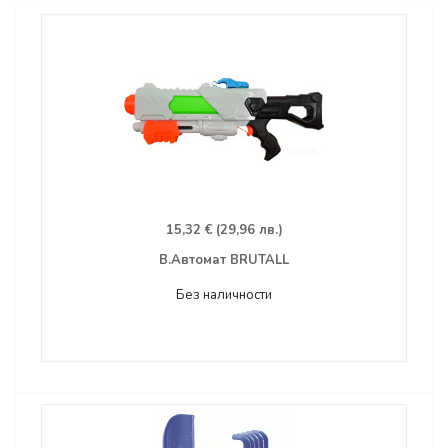
15,32 € (29,96 лв.)
В.Автомат BRUTALL
Без наличности