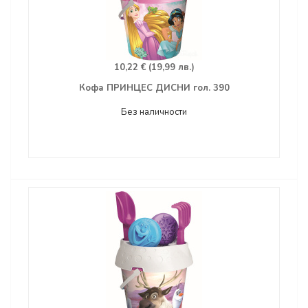
10,22 € (19,99 лв.)
Кофа ПРИНЦЕС ДИСНИ гол. 390
Без наличности