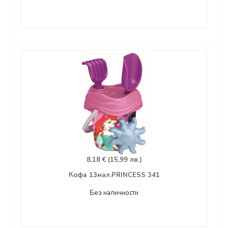
8,18 € (15,99 лв.)
Кофа 13мал.PRINCESS 341
Без наличности