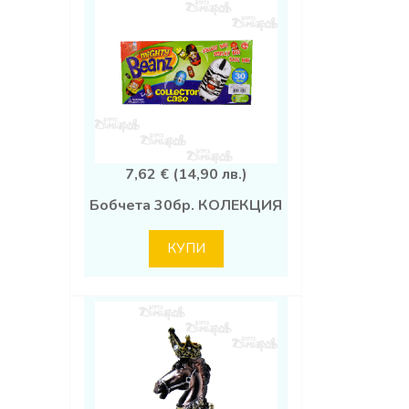
7,62 € (14,90 лв.)
Бобчета 30бр. КОЛЕКЦИЯ
КУПИ