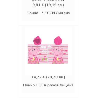
9,81 € (19,19 лв.)
Пончо - ЧЕЛСИ Лиценз
14,72 € (28,79 лв.)
Пончо ПЕПА розов Лиценз