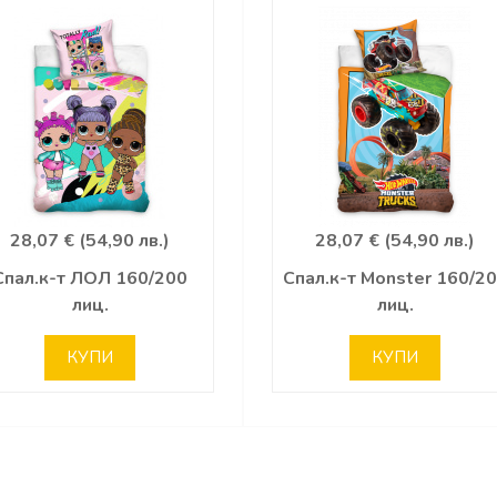
28,07 € (54,90 лв.)
28,07 € (54,90 лв.)
Спал.к-т ЛОЛ 160/200
Спал.к-т Monster 160/2
лиц.
лиц.
КУПИ
КУПИ