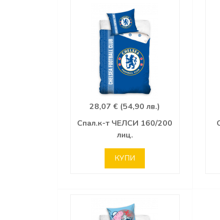
28,07 € (54,90 лв.)
Спал.к-т ЧЕЛСИ 160/200
лиц.
КУПИ