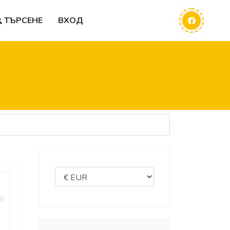
ТЪРСЕНЕ
ВХОД