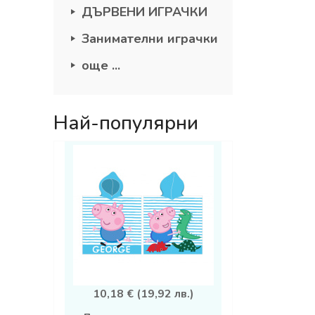
ДЪРВЕНИ ИГРАЧКИ
Занимателни играчки
още ...
Най-популярни
10,18 € (19,92 лв.)