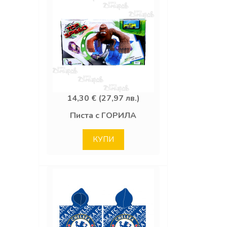
14,30 € (27,97 лв.)
Писта с ГОРИЛА
КУПИ