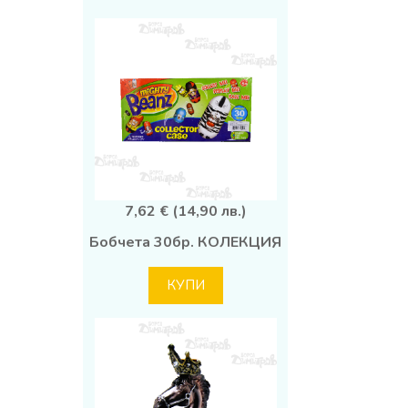
7,62 € (14,90 лв.)
Бобчета 30бр. КОЛЕКЦИЯ
КУПИ