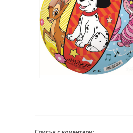
Списък с коментари: