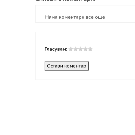
Няма коментари все още
Гласувам:
Остави коментар