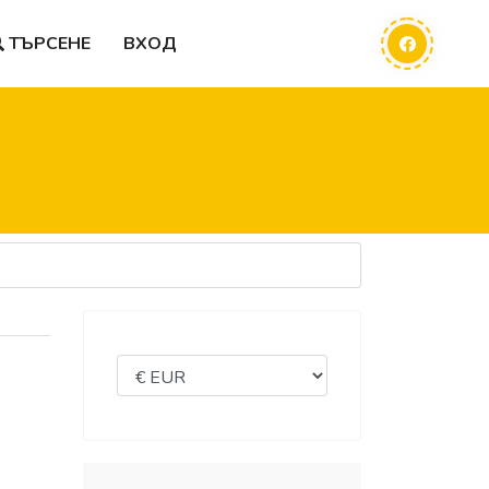
ТЪРСЕНЕ
ВХОД