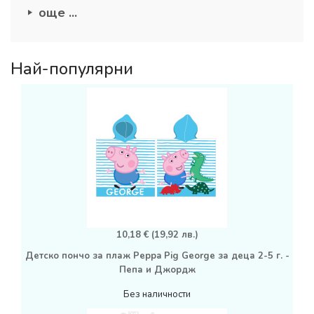
още ...
Най-популярни
10,18 € (19,92 лв.)
Детско пончо за плаж Peppa Pig George за деца 2-5 г. -
Пепа и Джордж
Без наличности