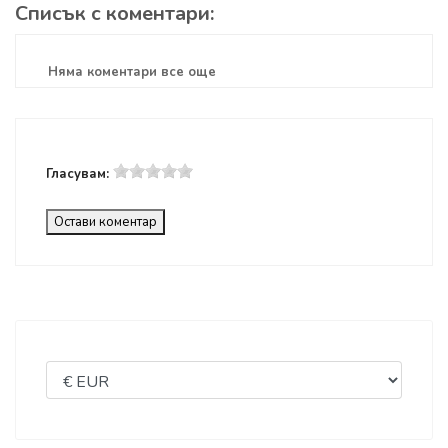
Списък с коментари:
Няма коментари все още
Гласувам:
Остави коментар