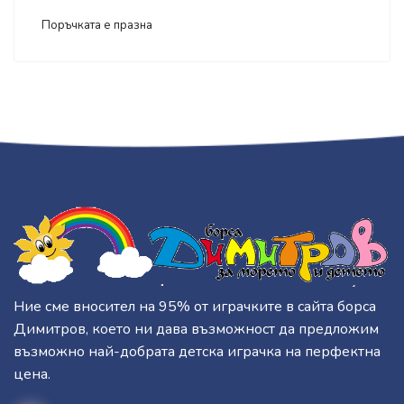
Поръчката е празна
Ние сме вносител на 95% от играчките в сайта борса
Димитров, което ни дава възможност да предложим
възможно най-добрата детска играчка на перфектна
цена.