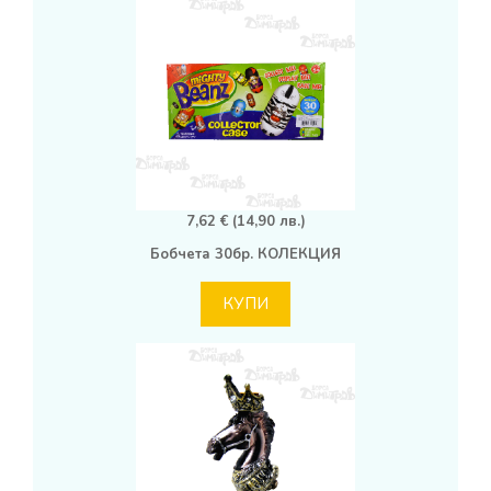
7,62 € (14,90 лв.)
Бобчета 30бр. КОЛЕКЦИЯ
КУПИ