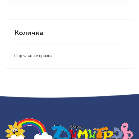
Количка
Поръчката е празна