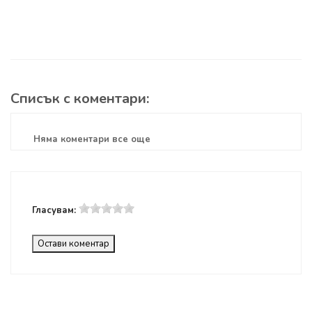
Списък с коментари:
Няма коментари все още
Гласувам:
Остави коментар