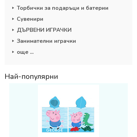
Торбички за подаръци и батерии
Сувенири
ДЪРВЕНИ ИГРАЧКИ
Занимателни играчки
още ...
Най-популярни