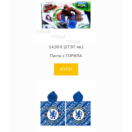
14,30 € (27,97 лв.)
Писта с ГОРИЛА
КУПИ