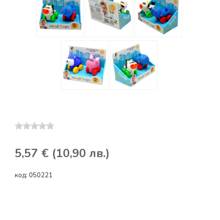
5,57 € (10,90 лв.)
код:
050221