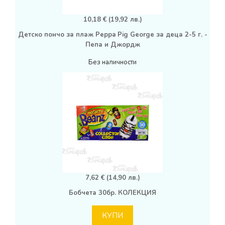
10,18 € (19,92 лв.)
Детско пончо за плаж Peppa Pig George за деца 2-5 г. -
Пепа и Джордж
Без наличности
7,62 € (14,90 лв.)
Бобчета 30бр. КОЛЕКЦИЯ
КУПИ