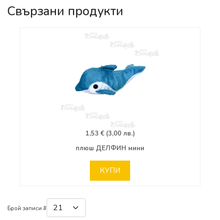
Свързани продукти
1,53 € (3,00 лв.)
плюш ДЕЛФИН мини
КУПИ
Брой записи #