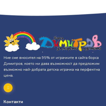
Ние сме вносител на 95% от играчките в сайта борса
Димитров, което ни дава възможност да предложим
възможно най-добрата детска играчка на перфектна
цена.
Контакти