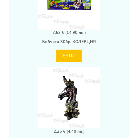
7,62 € (14,90 лв.)
Бобчета 30бр. КОЛЕКЦИЯ
КУПИ
2,25 € (4,40 лв.)