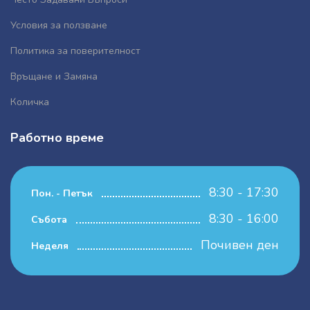
Условия за ползване
Политика за поверителност
Връщане и Замяна
Количка
Работно време
8:30 - 17:30
Пон. - Петък
8:30 - 16:00
Събота
Почивен ден
Неделя