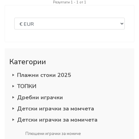
Резултати 1 - 1 от 1
Категории
Плажни стоки 2025
ТОПКИ
Дребни играчки
Детски играчки за момчета
Детски играчки за момичета
Плюшени играчки за момиче