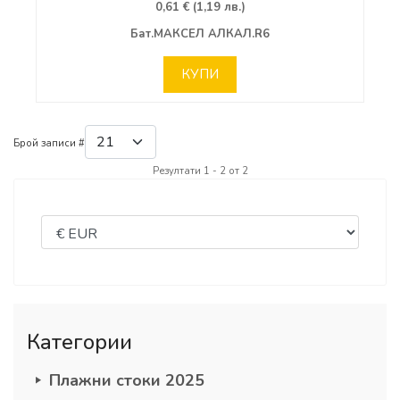
0,61 € (1,19 лв.)
Бат.МАКСЕЛ АЛКАЛ.R6
КУПИ
Брой записи #
Резултати 1 - 2 от 2
Категории
Плажни стоки 2025