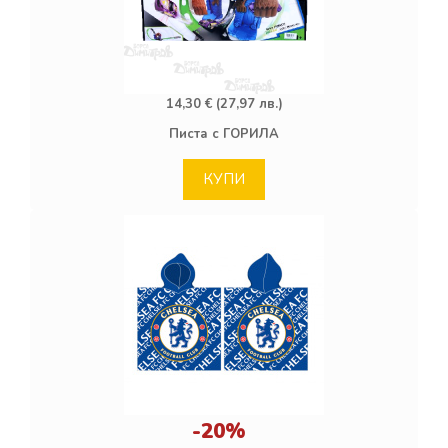
14,30 € (27,97 лв.)
Писта с ГОРИЛА
КУПИ
-20%