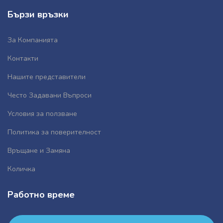
Бързи връзки
За Компанията
Контакти
Нашите представители
Често Задавани Въпроси
Условия за ползване
Политика за поверителност
Връщане и Замяна
Количка
Работно време