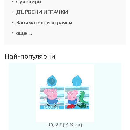
Сувенири
ДЪРВЕНИ ИГРАЧКИ
Занимателни играчки
още ...
Най-популярни
10,18 € (19,92 лв.)