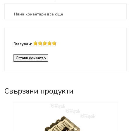
Няма коментари все още
Гласувам:
Остави коментар
Свързани продукти