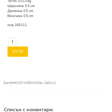
Тегло: 0.013 kg
Широчина: 0.5 cm
Дължина: 0.5 cm
Височина: 0.5 cm
код:
160111
КУПИ
Бат.МАКСЕЛ АЛКАЛ.R3м. 160111
Списък с коментари: