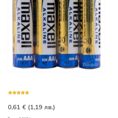
0,61 € (1,19 лв.)